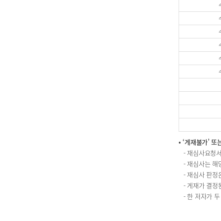
• ‘게재불가’ 
- 재심사요청
- 재심사는 해
- 재심사 판정은
- 게재가 결정
- 한 저자가 