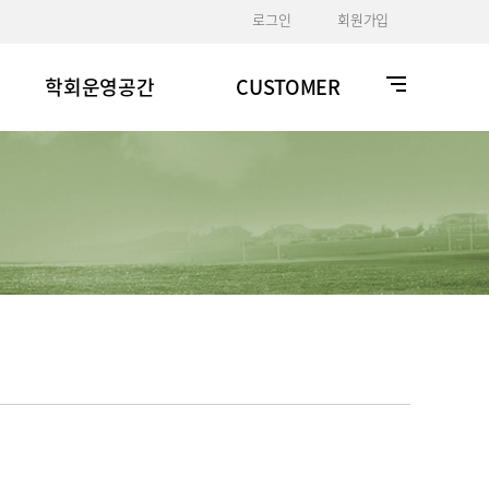
로그인
회원가입
학회운영공간
CUSTOMER