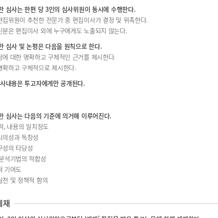
한 심사는 한편 당 3인의 심사위원이 동시에 수행한다.
편집위원이 추천한 전문가 중 편집이사가 결정 및 위촉한다.
 신분은 편집이사 외에 누구에게도 노출되지 않는다.
한 심사 및 논평은 다음을 원칙으로 한다.
정에 대한 명확하고 구체적인 근거를 제시한다.
 명확하고 구체적으로 제시한다.
 심사내용은 투고자에게만 공개된다.
한 심사는 다음의 기준에 의거해 이루어진다.
목적, 내용의 일치정도
 시의성과 독창성
 구성의 타당성
 분석기법의 적합성
적 기여도
실천 및 정책적 함의
게재